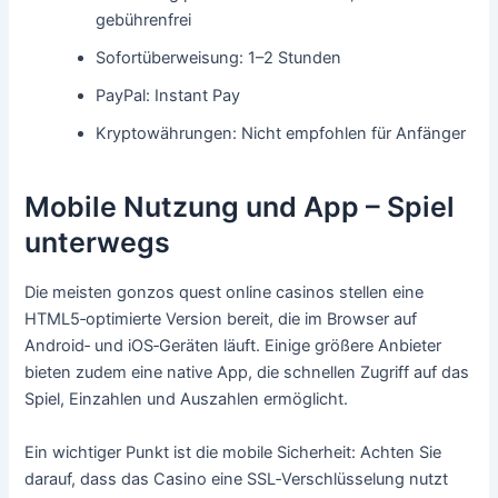
gebührenfrei
Sofortüberweisung: 1–2 Stunden
PayPal: Instant Pay
Kryptowährungen: Nicht empfohlen für Anfänger
Mobile Nutzung und App – Spiel
unterwegs
Die meisten gonzos quest online casinos stellen eine
HTML5‑optimierte Version bereit, die im Browser auf
Android‑ und iOS‑Geräten läuft. Einige größere Anbieter
bieten zudem eine native App, die schnellen Zugriff auf das
Spiel, Einzahlen und Auszahlen ermöglicht.
Ein wichtiger Punkt ist die mobile Sicherheit: Achten Sie
darauf, dass das Casino eine SSL‑Verschlüsselung nutzt