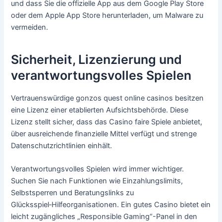
und dass Sie die offizielle App aus dem Google Play Store
oder dem Apple App Store herunterladen, um Malware zu
vermeiden.
Sicherheit, Lizenzierung und
verantwortungsvolles Spielen
Vertrauenswürdige gonzos quest online casinos besitzen
eine Lizenz einer etablierten Aufsichtsbehörde. Diese
Lizenz stellt sicher, dass das Casino faire Spiele anbietet,
über ausreichende finanzielle Mittel verfügt und strenge
Datenschutzrichtlinien einhält.
Verantwortungsvolles Spielen wird immer wichtiger.
Suchen Sie nach Funktionen wie Einzahlungslimits,
Selbstsperren und Beratungslinks zu
Glücksspiel‑Hilfeorganisationen. Ein gutes Casino bietet ein
leicht zugängliches „Responsible Gaming“-Panel in den