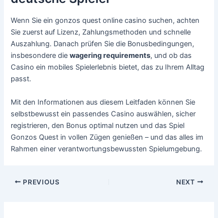
Wenn Sie ein gonzos quest online casino suchen, achten
Sie zuerst auf Lizenz, Zahlungsmethoden und schnelle
Auszahlung. Danach prüfen Sie die Bonusbedingungen,
insbesondere die
wagering requirements
, und ob das
Casino ein mobiles Spielerlebnis bietet, das zu Ihrem Alltag
passt.
Mit den Informationen aus diesem Leitfaden können Sie
selbstbewusst ein passendes Casino auswählen, sicher
registrieren, den Bonus optimal nutzen und das Spiel
Gonzos Quest in vollen Zügen genießen – und das alles im
Rahmen einer verantwortungsbewussten Spielumgebung.
PREVIOUS
NEXT