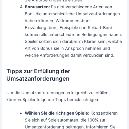
die Anforderungen zu erfüllen.
Bonusarten:
Es gibt verschiedene Arten von
Boni, die unterschiedliche Umsatzanforderungen
haben können. Willkommensboni,
Einzahlungsboni, Freispiele und Reload-Boni
können alle unterschiedliche Bedingungen haben.
Spieler sollten sich darüber im Klaren sein, welche
Art von Bonus sie in Anspruch nehmen und
welche Anforderungen damit verbunden sind.
Tipps zur Erfüllung der
Umsatzanforderungen
Um die Umsatzanforderungen erfolgreich zu erfüllen,
können Spieler folgende Tipps berücksichtigen:
Wählen Sie die richtigen Spiele:
Konzentrieren
Sie sich auf Spielautomaten, die 100% zur
Umsatzanforderung beitragen. Informieren Sie