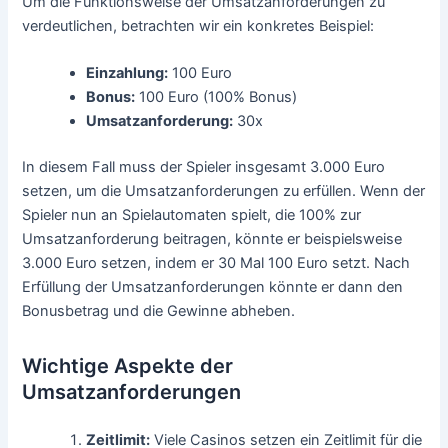
Um die Funktionsweise der Umsatzanforderungen zu
verdeutlichen, betrachten wir ein konkretes Beispiel:
Einzahlung:
100 Euro
Bonus:
100 Euro (100% Bonus)
Umsatzanforderung:
30x
In diesem Fall muss der Spieler insgesamt 3.000 Euro
setzen, um die Umsatzanforderungen zu erfüllen. Wenn der
Spieler nun an Spielautomaten spielt, die 100% zur
Umsatzanforderung beitragen, könnte er beispielsweise
3.000 Euro setzen, indem er 30 Mal 100 Euro setzt. Nach
Erfüllung der Umsatzanforderungen könnte er dann den
Bonusbetrag und die Gewinne abheben.
Wichtige Aspekte der
Umsatzanforderungen
Zeitlimit:
Viele Casinos setzen ein Zeitlimit für die