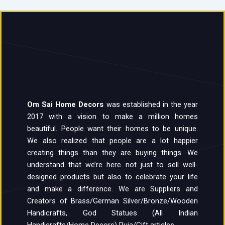
Om Sai Home Decors
was established in the year
2017 with a vision to make a million homes
beautiful. People want their homes to be unique.
We also realized that people are a lot happier
creating things than they are buying things. We
understand that we’re here not just to sell well-
designed products but also to celebrate your life
and make a difference. We are Suppliers and
Creators of Brass/German Silver/Bronze/Wooden
Handicrafts, God Statues (All Indian
Handicrafts/Home Decors) Puja/Gift articles.