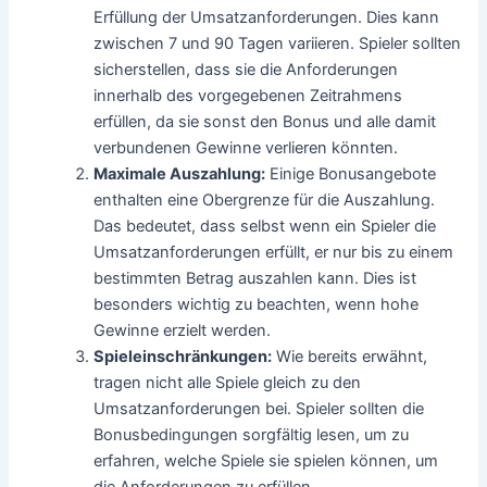
Erfüllung der Umsatzanforderungen. Dies kann
zwischen 7 und 90 Tagen variieren. Spieler sollten
sicherstellen, dass sie die Anforderungen
innerhalb des vorgegebenen Zeitrahmens
erfüllen, da sie sonst den Bonus und alle damit
verbundenen Gewinne verlieren könnten.
Maximale Auszahlung:
Einige Bonusangebote
enthalten eine Obergrenze für die Auszahlung.
Das bedeutet, dass selbst wenn ein Spieler die
Umsatzanforderungen erfüllt, er nur bis zu einem
bestimmten Betrag auszahlen kann. Dies ist
besonders wichtig zu beachten, wenn hohe
Gewinne erzielt werden.
Spieleinschränkungen:
Wie bereits erwähnt,
tragen nicht alle Spiele gleich zu den
Umsatzanforderungen bei. Spieler sollten die
Bonusbedingungen sorgfältig lesen, um zu
erfahren, welche Spiele sie spielen können, um