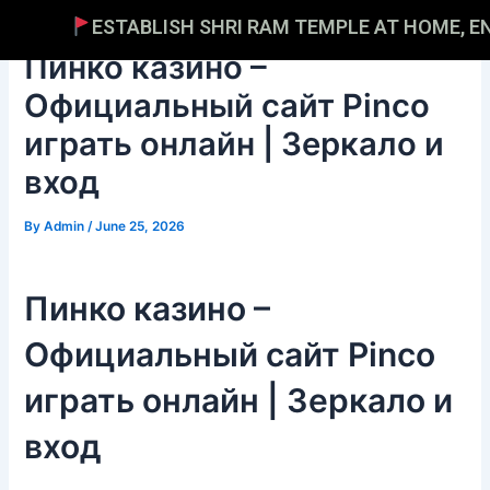
Skip
Post
ESTABLISH SHRI RAM TEMPLE AT HOME, ENHA
to
navigation
Пинко казино –
content
Официальный сайт Pinco
играть онлайн | Зеркало и
вход
By
Admin
/
June 25, 2026
Пинко казино –
Официальный сайт Pinco
играть онлайн | Зеркало и
вход