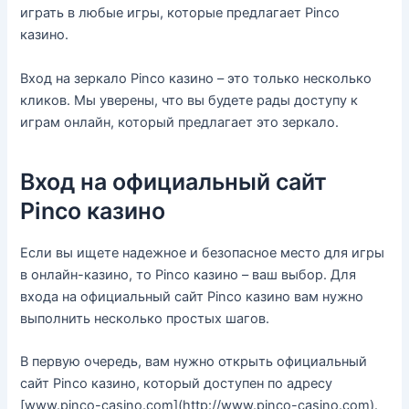
играть в любые игры, которые предлагает Pinco
казино.
Вход на зеркало Pinco казино – это только несколько
кликов. Мы уверены, что вы будете рады доступу к
играм онлайн, который предлагает это зеркало.
Вход на официальный сайт
Pinco казино
Если вы ищете надежное и безопасное место для игры
в онлайн-казино, то Pinco казино – ваш выбор. Для
входа на официальный сайт Pinco казино вам нужно
выполнить несколько простых шагов.
В первую очередь, вам нужно открыть официальный
сайт Pinco казино, который доступен по адресу
[www.pinco-casino.com](http://www.pinco-casino.com).