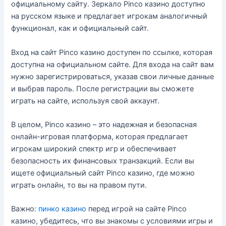
официальному сайту. Зеркало Pinco казино доступно
на русском языке и предлагает игрокам аналогичный
функционал, как и официальный сайт.
Вход на сайт Pinco казино доступен по ссылке, которая
доступна на официальном сайте. Для входа на сайт вам
нужно зарегистрироваться, указав свои личные данные
и выбрав пароль. После регистрации вы сможете
играть на сайте, используя свой аккаунт.
В целом, Pinco казино – это надежная и безопасная
онлайн-игровая платформа, которая предлагает
игрокам широкий спектр игр и обеспечивает
безопасность их финансовых транзакций. Если вы
ищете официальный сайт Pinco казино, где можно
играть онлайн, то вы на правом пути.
Важно:
пинко казино
перед игрой на сайте Pinco
казино, убедитесь, что вы знакомы с условиями игры и