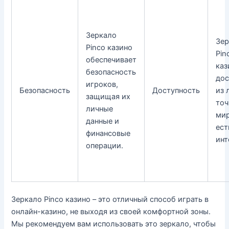
Зеркало
Зер
Pinco казино
Pin
обеспечивает
каз
безопасность
дос
игроков,
Безопасность
Доступность
из 
защищая их
точ
личные
мир
данные и
ест
финансовые
инт
операции.
Зеркало Pinco казино – это отличный способ играть в
онлайн-казино, не выходя из своей комфортной зоны.
Мы рекомендуем вам использовать это зеркало, чтобы