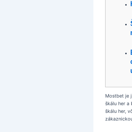
Mostbet je j
škálu her a
škálu her, 
zákaznickou