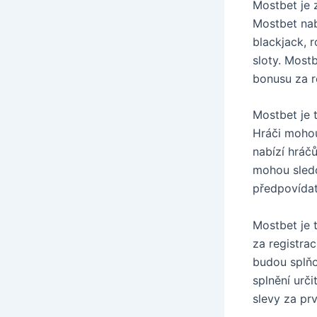
Mostbet je 
Mostbet nabí
blackjack, r
sloty. Most
bonusu za r
Mostbet je t
Hráči mohou
nabízí hráčů
mohou sledo
předpovídat
Mostbet je 
za registra
budou splňo
splnění urči
slevy za pr