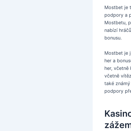
Mostbet je 
podpory a p
Mostbetu, p
nabízí hráč
bonusu.
Mostbet je j
her a bonus
her, včetně 
včetně vítě
také známý 
podpory přes
Kasino
zážem