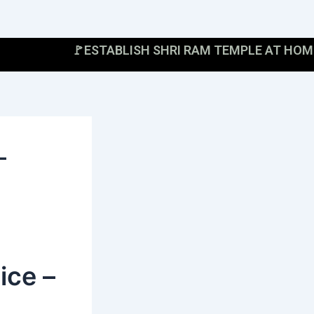
🚩ESTABLISH SHRI RAM TEMPLE AT HOME, ENHA
–
ice –