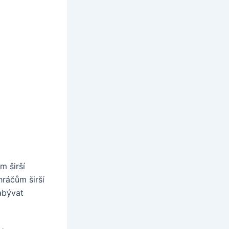
m širší
hráčům širší
abývat