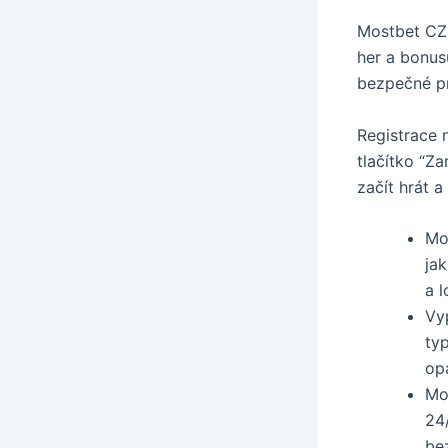
Mostbet CZ j
her a bonus
bezpečné pr
Registrace 
tlačítko “Za
začít hrát 
Mo
jak
a l
Vy
ty
op
Mo
24
be