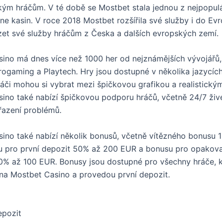
ským hráčům. V té době se Mostbet stala jednou z nejpopulá
ine kasin. V roce 2018 Mostbet rozšířila své služby i do Ev
zet své služby hráčům z Česka a dalších evropských zemí.
ino má dnes více než 1000 her od nejznámějších vývojářů,
rogaming a Playtech. Hry jsou dostupné v několika jazycích
hráči mohou si vybrat mezi špičkovou grafikou a realistický
ino také nabízí špičkovou podporu hráčů, včetně 24/7 ži
řazení problémů.
ino také nabízí několik bonusů, včetně vítězného bonusu 
u pro první depozit 50% až 200 EUR a bonusu pro opakov
% až 100 EUR. Bonusy jsou dostupné pro všechny hráče, k
í na Mostbet Casino a provedou první depozit.
epozit