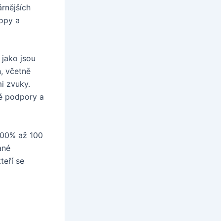
rnějších
ropy a
 jako jsou
, včetně
mi zvuky.
vé podpory a
100% až 100
ané
teří se