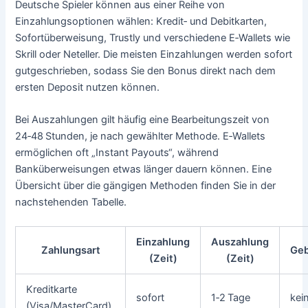
Deutsche Spieler können aus einer Reihe von
Einzahlungsoptionen wählen: Kredit‑ und Debitkarten,
Sofortüberweisung, Trustly und verschiedene E‑Wallets wie
Skrill oder Neteller. Die meisten Einzahlungen werden sofort
gutgeschrieben, sodass Sie den Bonus direkt nach dem
ersten Deposit nutzen können.
Bei Auszahlungen gilt häufig eine Bearbeitungszeit von
24‑48 Stunden, je nach gewählter Methode. E‑Wallets
ermöglichen oft „Instant Payouts“, während
Banküberweisungen etwas länger dauern können. Eine
Übersicht über die gängigen Methoden finden Sie in der
nachstehenden Tabelle.
Einzahlung
Auszahlung
Zahlungsart
Ge
(Zeit)
(Zeit)
Kreditkarte
sofort
1‑2 Tage
kei
(Visa/MasterCard)