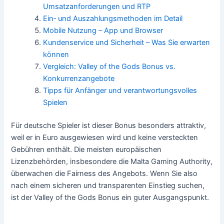
Umsatzanforderungen und RTP
Ein‑ und Auszahlungsmethoden im Detail
Mobile Nutzung – App und Browser
Kundenservice und Sicherheit – Was Sie erwarten
können
Vergleich: Valley of the Gods Bonus vs.
Konkurrenzangebote
Tipps für Anfänger und verantwortungsvolles
Spielen
Für deutsche Spieler ist dieser Bonus besonders attraktiv,
weil er in Euro ausgewiesen wird und keine versteckten
Gebühren enthält. Die meisten europäischen
Lizenzbehörden, insbesondere die Malta Gaming Authority,
überwachen die Fairness des Angebots. Wenn Sie also
nach einem sicheren und transparenten Einstieg suchen,
ist der Valley of the Gods Bonus ein guter Ausgangspunkt.