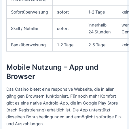
Sofortüberweisung
sofort
1‑2 Tage
kei
innerhalb
wen
Skrill / Neteller
sofort
24 Stunden
Cen
Banküberweisung
1‑2 Tage
2‑5 Tage
kei
Mobile Nutzung – App und
Browser
Das Casino bietet eine responsive Webseite, die in allen
gängigen Browsern funktioniert. Für noch mehr Komfort
gibt es eine native Android‑App, die im Google Play Store
(nach Registrierung) erhältlich ist. Die App unterstützt
dieselben Bonusbedingungen und ermöglicht sofortige Ein‑
und Auszahlungen.