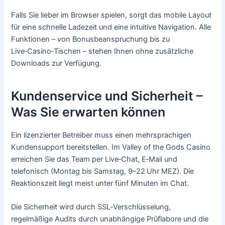
Falls Sie lieber im Browser spielen, sorgt das mobile Layout
für eine schnelle Ladezeit und eine intuitive Navigation. Alle
Funktionen – von Bonusbeanspruchung bis zu
Live‑Casino‑Tischen – stehen Ihnen ohne zusätzliche
Downloads zur Verfügung.
Kundenservice und Sicherheit –
Was Sie erwarten können
Ein lizenzierter Betreiber muss einen mehrsprachigen
Kundensupport bereitstellen. Im Valley of the Gods Casino
erreichen Sie das Team per Live‑Chat, E‑Mail und
telefonisch (Montag bis Samstag, 9–22 Uhr MEZ). Die
Reaktionszeit liegt meist unter fünf Minuten im Chat.
Die Sicherheit wird durch SSL‑Verschlüsselung,
regelmäßige Audits durch unabhängige Prüflabore und die