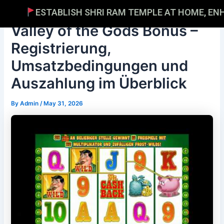
Skip
Post
ESTABLISH SHRI RAM TEMPLE AT HOME, ENHANCE
to
navigation
Valley of the Gods Bonus –
content
Registrierung,
Umsatzbedingungen und
Auszahlung im Überblick
By
Admin
/
May 31, 2026