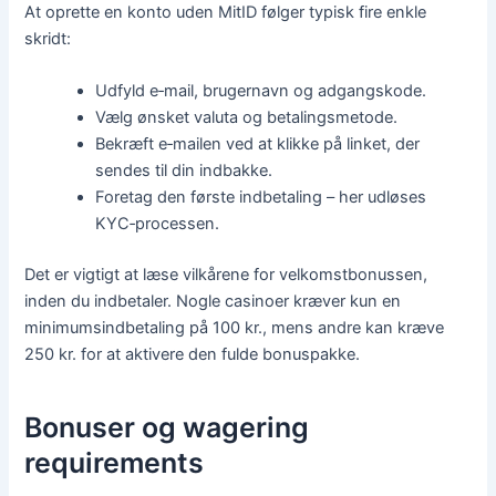
At oprette en konto uden MitID følger typisk fire enkle
skridt:
Udfyld e‑mail, brugernavn og adgangskode.
Vælg ønsket valuta og betalingsmetode.
Bekræft e‑mailen ved at klikke på linket, der
sendes til din indbakke.
Foretag den første indbetaling – her udløses
KYC‑processen.
Det er vigtigt at læse vilkårene for velkomstbonussen,
inden du indbetaler. Nogle casinoer kræver kun en
minimumsindbetaling på 100 kr., mens andre kan kræve
250 kr. for at aktivere den fulde bonuspakke.
Bonuser og wagering
requirements