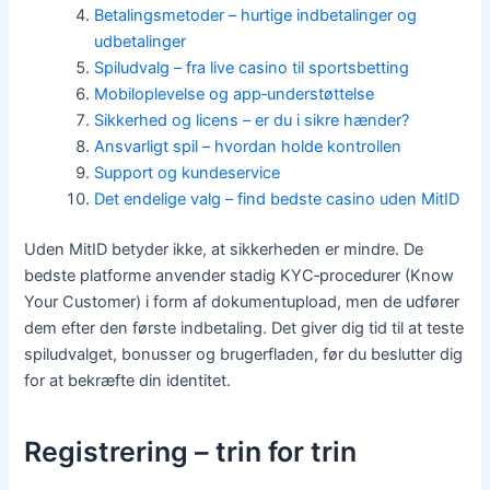
Betalingsmetoder – hurtige indbetalinger og
udbetalinger
Spiludvalg – fra live casino til sportsbetting
Mobiloplevelse og app‑understøttelse
Sikkerhed og licens – er du i sikre hænder?
Ansvarligt spil – hvordan holde kontrollen
Support og kundeservice
Det endelige valg – find bedste casino uden MitID
Uden MitID betyder ikke, at sikkerheden er mindre. De
bedste platforme anvender stadig KYC‑procedurer (Know
Your Customer) i form af dokumentupload, men de udfører
dem efter den første indbetaling. Det giver dig tid til at teste
spiludvalget, bonusser og brugerfladen, før du beslutter dig
for at bekræfte din identitet.
Registrering – trin for trin