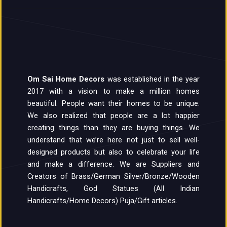
Om Sai Home Decors
was established in the year
2017 with a vision to make a million homes
beautiful. People want their homes to be unique.
We also realized that people are a lot happier
creating things than they are buying things. We
understand that we’re here not just to sell well-
designed products but also to celebrate your life
and make a difference. We are Suppliers and
Creators of Brass/German Silver/Bronze/Wooden
Handicrafts, God Statues (All Indian
Handicrafts/Home Decors) Puja/Gift articles.