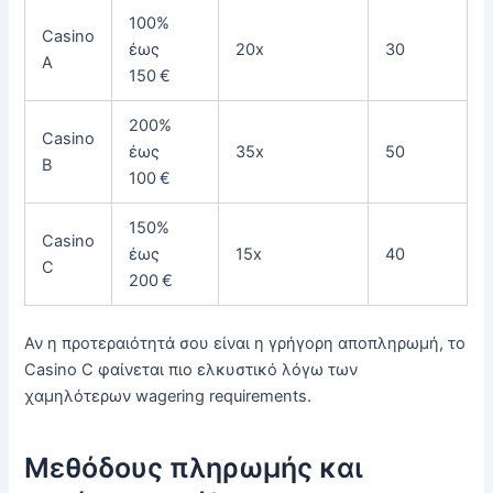
100%
Casino
έως
20x
30
A
150 €
200%
Casino
έως
35x
50
B
100 €
150%
Casino
έως
15x
40
C
200 €
Αν η προτεραιότητά σου είναι η γρήγορη αποπληρωμή, το
Casino C φαίνεται πιο ελκυστικό λόγω των
χαμηλότερων wagering requirements.
Μεθόδους πληρωμής και