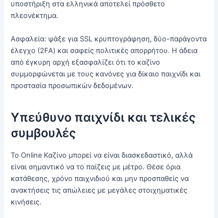
υποστήριξη στα ελληνικά αποτελεί πρόσθετο
πλεονέκτημα.
Ασφαλεία: ψάξε για SSL κρυπτογράφηση, δύο-παράγοντα
έλεγχο (2FA) και σαφείς πολιτικές απορρήτου. Η άδεια
από έγκυρη αρχή εξασφαλίζει ότι το καζίνο
συμμορφώνεται με τους κανόνες για δίκαιο παιχνίδι και
προστασία προσωπικών δεδομένων.
Υπεύθυνο παιχνίδι και τελικές
συμβουλές
Το Online Καζίνο μπορεί να είναι διασκεδαστικό, αλλά
είναι σημαντικό να το παίζεις με μέτρο. Θέσε όρια
κατάθεσης, χρόνο παιχνιδιού και μην προσπαθείς να
ανακτήσεις τις απώλειες με μεγάλες στοιχηματικές
κινήσεις.