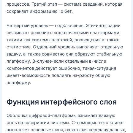
процессов. Третий этап — система сведений, которая
сохраняет информацию 1х бет.
Четвертый уровень — подключения. Эти-интеграции
связывают решение с подключенными платформами,
такими как системы платежей, оповещения а-также
статистика. Отдельный уровень выполняет отдельную
задачу, а-также совместно они образуют стабильную
платформу. В-случае-если отдельный в-числе
компонентов действует ошибочно, такая-ситуация
имеет-возможность повлиять на-работу общую
платформу.
Функция интерфейсного слоя
Оболочка цифровой-платформы занимает важную
роль во восприятии системы. С-помощью него клиент
выполняет основные шаги, охватывая передачу данных,