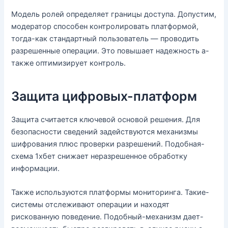
Модель ролей определяет границы доступа. Допустим,
модератор способен контролировать платформой,
тогда-как стандартный пользователь — проводить
разрешенные операции. Это повышает надежность а-
также оптимизирует контроль.
Защита цифровых-платформ
Защита считается ключевой основой решения. Для
безопасности сведений задействуются механизмы
шифрования плюс проверки разрешений. Подобная-
схема 1хбет снижает неразрешенное обработку
информации.
Также используются платформы мониторинга. Такие-
системы отслеживают операции и находят
рискованную поведение. Подобный-механизм дает-