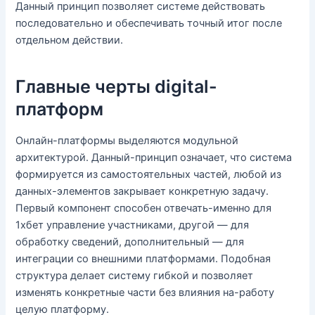
Данный принцип позволяет системе действовать
последовательно и обеспечивать точный итог после
отдельном действии.
Главные черты digital-
платформ
Онлайн-платформы выделяются модульной
архитектурой. Данный-принцип означает, что система
формируется из самостоятельных частей, любой из
данных-элементов закрывает конкретную задачу.
Первый компонент способен отвечать-именно для
1хбет управление участниками, другой — для
обработку сведений, дополнительный — для
интеграции со внешними платформами. Подобная
структура делает систему гибкой и позволяет
изменять конкретные части без влияния на-работу
целую платформу.