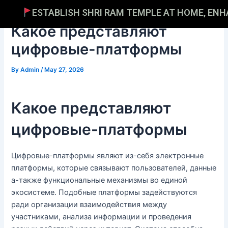
Skip
Post
ESTABLISH SHRI RAM TEMPLE AT HOME, ENHANCE
to
navigation
Какое представляют
content
цифровые-платформы
By
Admin
/
May 27, 2026
Какое представляют
цифровые-платформы
Цифровые-платформы являют из-себя электронные
платформы, которые связывают пользователей, данные
а-также функциональные механизмы во единой
экосистеме. Подобные платформы задействуются
ради организации взаимодействия между
участниками, анализа информации и проведения