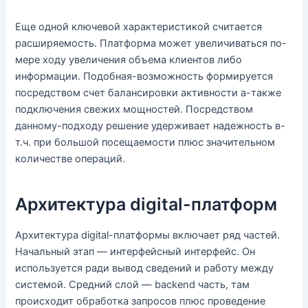
Еще одной ключевой характеристикой считается
расширяемость. Платформа может увеличиваться по-
мере ходу увеличения объема клиентов либо
информации. Подобная-возможность формируется
посредством счет балансировки активности а-также
подключения свежих мощностей. Посредством
данному-подходу решение удерживает надежность в-
т.ч. при большой посещаемости плюс значительном
количестве операций.
Архитектура digital-платформ
Архитектура digital-платформы включает ряд частей.
Начальный этап — интерфейсный интерфейс. Он
используется ради вывод сведений и работу между
системой. Средний слой — backend часть, там
происходит обработка запросов плюс проведение