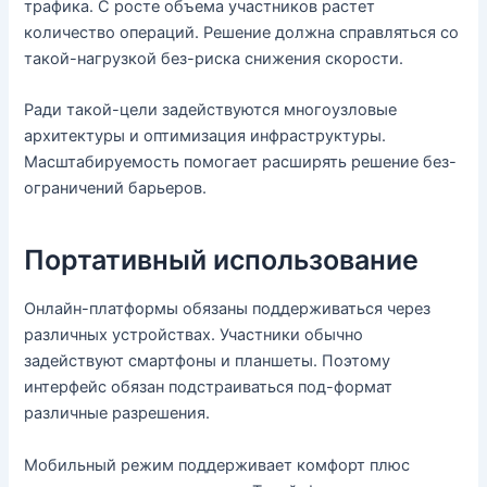
трафика. С росте объема участников растет
количество операций. Решение должна справляться со
такой-нагрузкой без-риска снижения скорости.
Ради такой-цели задействуются многоузловые
архитектуры и оптимизация инфраструктуры.
Масштабируемость помогает расширять решение без-
ограничений барьеров.
Портативный использование
Онлайн-платформы обязаны поддерживаться через
различных устройствах. Участники обычно
задействуют смартфоны и планшеты. Поэтому
интерфейс обязан подстраиваться под-формат
различные разрешения.
Мобильный режим поддерживает комфорт плюс