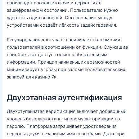
производят сложные ключи и держат их в
зашифрованном состоянии. Пользователю нужно
удержать один основной. Согласование между
устройствами создаёт лёгкость задействования.
Регулирование доступа ограничивает полномочия
пользователей в соотношении от функции. Служащие
приобретают доступ только к обязательным
информации. Принцип наименьших возможностей
минимизирует угрозы при взломе пользовательских
записей для казино 7к.
Двухэтапная аутентификация
Двухступенчатая верификация включает добавочный
уровень безопасности к типовому авторизации по
паролю. Платформа запрашивает удостоверения
персоны двумя независимыми способами. Даже при