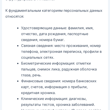
К фундаментальным категориям персональных данных
относятся:
Удостоверяющие данные: фамилия, имя,
отчество, дата рождения, паспортные
сведения, номера бумаг.
Связная сведения: место проживания, номер
телефона, электронная переписка, профили в
социальных сетях.
Биометрические информация: отметки
пальцев, снимок лика, радужная оболочка
глаза, речь.
Финансовые сведения: номера банковских
карт, счетов, информация о прибыли,
кредитная хроника.
Клинические информация: диагнозы,
результаты тестов, хроника заболеваний.