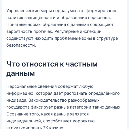
Управленческие меры подразумевают формирование
политик защищённости и образование персонала.
Понятные нормы обращения с данными сокращают
вероятность протечек. Регулярные инспекции
содействуют находить проблемные зоны в структуре
безопасности.
Что относится к частным
данным
Персональные сведения содержат любую
информацию, которая даёт распознать определённого
индивида. Законодательство разнообразных
государств фиксирует разные категории таких данных.
Осознание того, какая данные является
индивидуальной, способствует корректно
структурировать 7К казино.