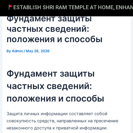
Skip
Post
ESTABLISH SHRI RAM TEMPLE AT HOME, ENHANCE S
to
navigation
Фундамент защиты
content
частных сведений:
положения и способы
By
Admin
/
May 26, 2026
Фундамент защиты
частных сведений:
положения и способы
Защита личных информации составляет собой
совокупность средств, направленных на пресечение
незаконного доступа к приватной информации.