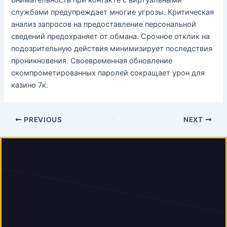
Внимательность при контакте с виртуальными
службами предупреждает многие угрозы. Критическая
анализ запросов на предоставление персональной
сведений предохраняет от обмана. Срочное отклик на
подозрительную действия минимизирует последствия
проникновения. Своевременная обновление
скомпрометированных паролей сокращает урон для
казино 7к.
PREVIOUS
NEXT