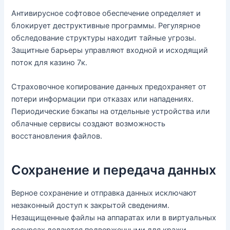
Антивирусное софтовое обеспечение определяет и
блокирует деструктивные программы. Регулярное
обследование структуры находит тайные угрозы.
Защитные барьеры управляют входной и исходящий
поток для казино 7к.
Страховочное копирование данных предохраняет от
потери информации при отказах или нападениях.
Периодические бэкапы на отдельные устройства или
облачные сервисы создают возможность
восстановления файлов.
Сохранение и передача данных
Верное сохранение и отправка данных исключают
незаконный доступ к закрытой сведениям.
Незащищенные файлы на аппаратах или в виртуальных