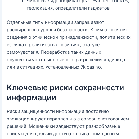
Числовые идентификаторы: IP-адрес, cookies,
геолокация, определители гаджетов.
Отдельные типы информации запрашивают
расширенного уровня безопасности. К ним относятся
сведения о этнической принадлежности, политических
взглядах, религиозных позициях, статусе
самочувствия. Переработка таких данных
осуществима только с явного разрешения индивида
или в ситуациях, установленных 7k casino.
Ключевые риски сохранности
информации
Риски защищённости информации постоянно
эволюционируют параллельно с совершенствованием
решений. Мошенники задействуют разнообразные
приёмы для добычи доступа к приватным данным.