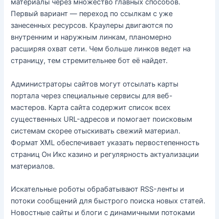
материалы через множество главных способов.
Первый вариант — переход по ссылкам с уже
занесенных ресурсов. Краулеры двигаются по
внутренним и наружным линкам, планомерно
расширяя охват сети. Чем больше линков ведет на
страницу, тем стремительнее бот её найдет.
Администраторы сайтов могут отсылать карты
портала через специальные сервисы для веб-
мастеров. Карта сайта содержит список всех
существенных URL-адресов и помогает поисковым
системам скорее отыскивать свежий материал.
Формат XML обеспечивает указать первостепенность
страниц Он Икс казино и регулярность актуализации
материалов.
Искательные роботы обрабатывают RSS-ленты и
потоки сообщений для быстрого поиска новых статей.
Новостные сайты и блоги с динамичными потоками