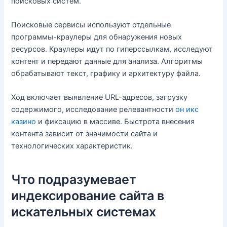
поисковых систем.
Поисковые сервисы используют отдельные
программы-краулеры для обнаружения новых
ресурсов. Краулеры идут по гиперссылкам, исследуют
контент и передают данные для анализа. Алгоритмы
обрабатывают текст, графику и архитектуру файла.
Ход включает выявление URL-адресов, загрузку
содержимого, исследование релевантности
он икс
казино
и фиксацию в массиве. Быстрота внесения
контента зависит от значимости сайта и
технологических характеристик.
Что подразумевает
индексирование сайта в
искательных системах