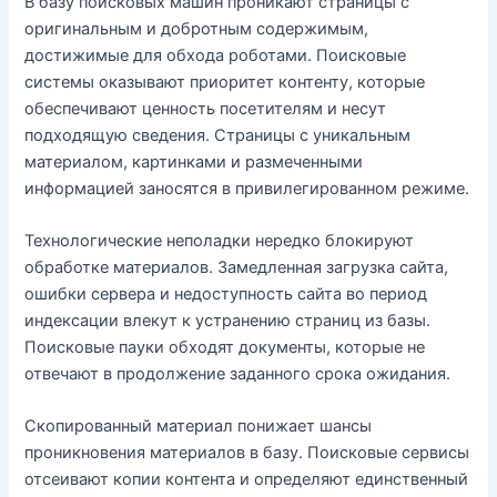
В базу поисковых машин проникают страницы с
оригинальным и добротным содержимым,
достижимые для обхода роботами. Поисковые
системы оказывают приоритет контенту, которые
обеспечивают ценность посетителям и несут
подходящую сведения. Страницы с уникальным
материалом, картинками и размеченными
информацией заносятся в привилегированном режиме.
Технологические неполадки нередко блокируют
обработке материалов. Замедленная загрузка сайта,
ошибки сервера и недоступность сайта во период
индексации влекут к устранению страниц из базы.
Поисковые пауки обходят документы, которые не
отвечают в продолжение заданного срока ожидания.
Скопированный материал понижает шансы
проникновения материалов в базу. Поисковые сервисы
отсеивают копии контента и определяют единственный