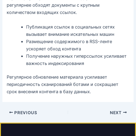
регулярнее обходят документы с крупным
количеством входящих ссылок.
Публикация ссылок в социальных сетях
вызывает внимание искательных машин
Размещение содержимого в RSS-ленте
ускоряет обход контента
Получение наружных гиперссылок усиливает
важность индексирования
Регулярное обновление материала усиливает
периодичность сканирований ботами и сокращает
срок внесения контента в базу данных.
PREVIOUS
NEXT