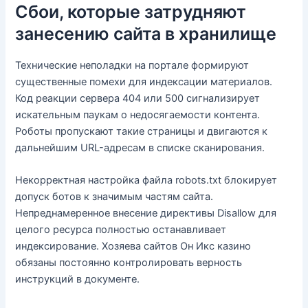
Сбои, которые затрудняют
занесению сайта в хранилище
Технические неполадки на портале формируют
существенные помехи для индексации материалов.
Код реакции сервера 404 или 500 сигнализирует
искательным паукам о недосягаемости контента.
Роботы пропускают такие страницы и двигаются к
дальнейшим URL-адресам в списке сканирования.
Некорректная настройка файла robots.txt блокирует
допуск ботов к значимым частям сайта.
Непреднамеренное внесение директивы Disallow для
целого ресурса полностью останавливает
индексирование. Хозяева сайтов Он Икс казино
обязаны постоянно контролировать верность
инструкций в документе.