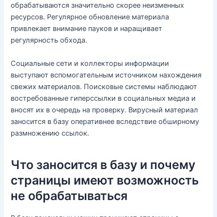
обрабатываются значительно скорее неизменных
ресурсов. Регулярное обновление материала
привлекает внимание пауков и наращивает
регулярность обхода.
Социальные сети и коллекторы информации
выступают вспомогательным источником нахождения
свежих материалов. Поисковые системы наблюдают
востребованные гиперссылки в социальных медиа и
вносят их в очередь на проверку. Вирусный материал
заносится в базу оперативнее вследствие обширному
размножению ссылок.
Что заносится в базу и почему
страницы имеют возможность
не обрабатываться