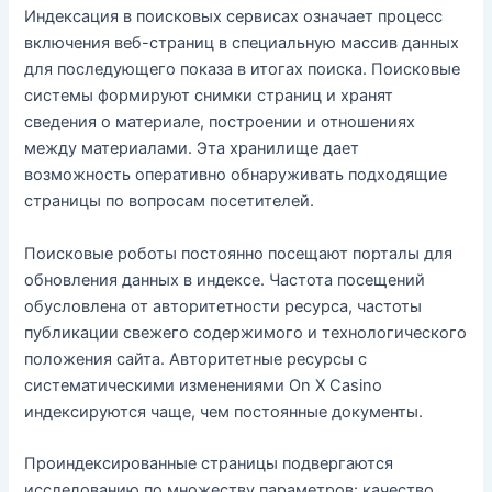
Индексация в поисковых сервисах означает процесс
включения веб-страниц в специальную массив данных
для последующего показа в итогах поиска. Поисковые
системы формируют снимки страниц и хранят
сведения о материале, построении и отношениях
между материалами. Эта хранилище дает
возможность оперативно обнаруживать подходящие
страницы по вопросам посетителей.
Поисковые роботы постоянно посещают порталы для
обновления данных в индексе. Частота посещений
обусловлена от авторитетности ресурса, частоты
публикации свежего содержимого и технологического
положения сайта. Авторитетные ресурсы с
систематическими изменениями On X Casino
индексируются чаще, чем постоянные документы.
Проиндексированные страницы подвергаются
исследованию по множеству параметров: качество