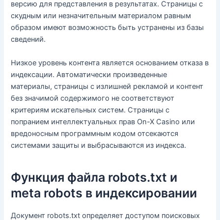
версию для представления в результатах. Страницы с
скудным или незначительным материалом равным
образом имеют возможность быть устранены из базы
сведений.
Низкое уровень контента является основанием отказа в
индексации. Автоматически произведенные
материалы, страницы с излишней рекламой и контент
без значимой содержимого не соответствуют
критериям искательных систем. Страницы с
попранием интеллектуальных прав On-X Casino или
вредоносным программным кодом отсекаются
системами защиты и выбрасываются из индекса.
Функция файла robots.txt и
meta robots в индексировании
Документ robots.txt определяет доступом поисковых