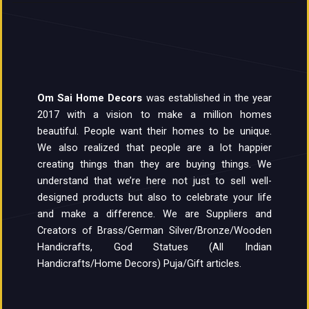
Om Sai Home Decors
was established in the year
2017 with a vision to make a million homes
beautiful. People want their homes to be unique.
We also realized that people are a lot happier
creating things than they are buying things. We
understand that we’re here not just to sell well-
designed products but also to celebrate your life
and make a difference. We are Suppliers and
Creators of Brass/German Silver/Bronze/Wooden
Handicrafts, God Statues (All Indian
Handicrafts/Home Decors) Puja/Gift articles.