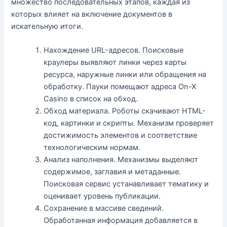
множество последовательных этапов, каждая из
которых влияет на включение документов в
искательную итоги.
Нахождение URL-адресов. Поисковые
краулеры выявляют линки через карты
ресурса, наружные линки или обращения на
обработку. Пауки помещают адреса On-X
Casino в список на обход.
Обход материала. Роботы скачивают HTML-
код, картинки и скрипты. Механизм проверяет
достижимость элементов и соответствие
технологическим нормам.
Анализ наполнения. Механизмы выделяют
содержимое, заглавия и метаданные.
Поисковая сервис устанавливает тематику и
оценивает уровень публикации.
Сохранение в массиве сведений.
Обработанная информация добавляется в