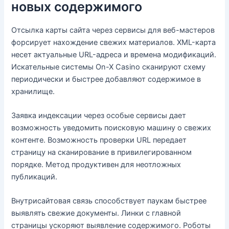
новых содержимого
Отсылка карты сайта через сервисы для веб-мастеров
форсирует нахождение свежих материалов. XML-карта
несет актуальные URL-адреса и времена модификаций.
Искательные системы On-X Casino сканируют схему
периодически и быстрее добавляют содержимое в
хранилище.
Заявка индексации через особые сервисы дает
возможность уведомить поисковую машину о свежих
контенте. Возможность проверки URL передает
страницу на сканирование в привилегированном
порядке. Метод продуктивен для неотложных
публикаций.
Внутрисайтовая связь способствует паукам быстрее
выявлять свежие документы. Линки с главной
страницы ускоряют выявление содержимого. Роботы