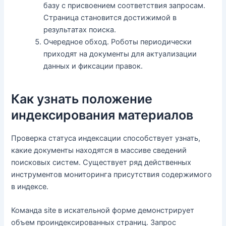
базу с присвоением соответствия запросам.
Страница становится достижимой в
результатах поиска.
Очередное обход. Роботы периодически
приходят на документы для актуализации
данных и фиксации правок.
Как узнать положение
индексирования материалов
Проверка статуса индексации способствует узнать,
какие документы находятся в массиве сведений
поисковых систем. Существует ряд действенных
инструментов мониторинга присутствия содержимого
в индексе.
Команда site в искательной форме демонстрирует
объем проиндексированных страниц. Запрос