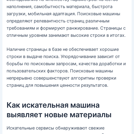
наполнения, самобытность материала, быстрота
загрузки, мобильная адаптация. Поисковые машины
определяют релевантность страниц различным
требованиям и формируют ранжирование. Страницы с
отличным уровнем занимают высокие строки в итогах.
Наличие страницы в базе не обеспечивает хорошие
строки в выдаче поиска. Упорядочивание зависит от
борьбы по поисковым запросам, качества доработки и
пользовательских факторов. Поисковые машины
непрерывно совершенствуют алгоритмы проверки
страниц для повышения ценности результатов.
Как искательная машина
выявляет новые материалы
Искательные сервисы обнаруживают свежие