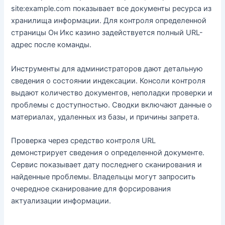
site:example.com показывает все документы ресурса из
хранилища информации. Для контроля определенной
страницы Он Икс казино задействуется полный URL-
адрес после команды.
Инструменты для администраторов дают детальную
сведения о состоянии индексации. Консоли контроля
выдают количество документов, неполадки проверки и
проблемы с доступностью. Сводки включают данные о
материалах, удаленных из базы, и причины запрета.
Проверка через средство контроля URL
демонстрирует сведения о определенной документе.
Сервис показывает дату последнего сканирования и
найденные проблемы. Владельцы могут запросить
очередное сканирование для форсирования
актуализации информации.