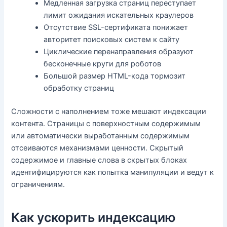
Медленная загрузка страниц переступает
лимит ожидания искательных краулеров
Отсутствие SSL-сертификата понижает
авторитет поисковых систем к сайту
Циклические перенаправления образуют
бесконечные круги для роботов
Большой размер HTML-кода тормозит
обработку страниц
Сложности с наполнением тоже мешают индексации
контента. Страницы с поверхностным содержимым
или автоматически выработанным содержимым
отсеиваются механизмами ценности. Скрытый
содержимое и главные слова в скрытых блоках
идентифицируются как попытка манипуляции и ведут к
ограничениям.
Как ускорить индексацию