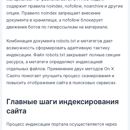
содержит правила noindex, nofollow, noarchive и другие
опции. Правило noindex запрещает внесение
документа в хранилище, а nofollow блокирует
движение ботов по гиперссылкам на материале.
Комбинация документа robots.txt и метатегов дает
возможность сформировать адаптивную тактику
индексации. Файл robots.txt закрывает полные секции
ресурса, а метатеги определяют индексацией
отдельных файлов. Применение двух методов On X
Casino помогает улучшить процесс сканирования и
повысить отображение сайта в поисковых сервисах.
Главные шаги индексирования
сайта
Процесс индексации портала осуществляется через